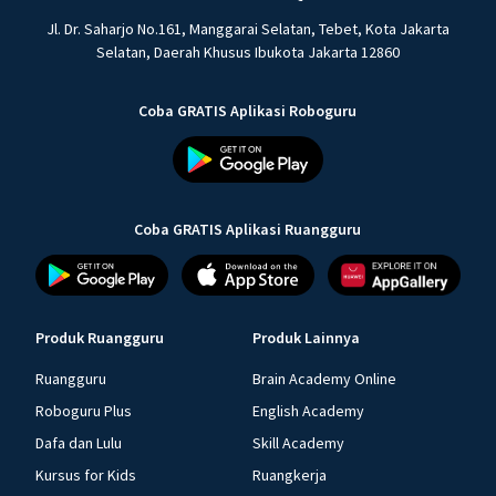
Jl. Dr. Saharjo No.161, Manggarai Selatan, Tebet, Kota Jakarta
Selatan, Daerah Khusus Ibukota Jakarta 12860
Coba GRATIS Aplikasi Roboguru
Coba GRATIS Aplikasi Ruangguru
Produk Ruangguru
Produk Lainnya
Ruangguru
Brain Academy Online
Roboguru Plus
English Academy
Dafa dan Lulu
Skill Academy
Kursus for Kids
Ruangkerja