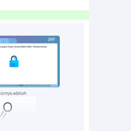
urnya adalah