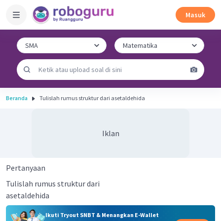
Masuk
Beranda
Tulislah rumus struktur dari asetaldehida
Iklan
Pertanyaan
Tulislah rumus struktur dari
asetaldehida
Ikuti Tryout SNBT & Menangkan E-Wallet