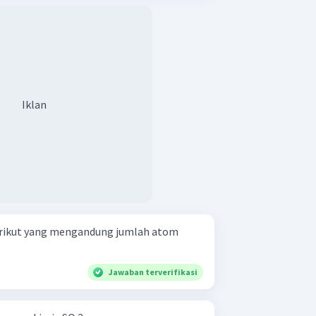
Iklan
rikut yang mengandung jumlah atom
Jawaban terverifikasi