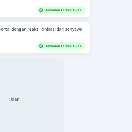
Jawaban terverifikasi
sertai dengan reaksi ionisasi dari senyawa
Jawaban terverifikasi
Iklan