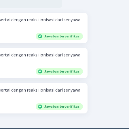
sertai dengan reaksi ionisasi dari senyawa
Jawaban terverifikasi
sertai dengan reaksi ionisasi dari senyawa
Jawaban terverifikasi
sertai dengan reaksi ionisasi dari senyawa
Jawaban terverifikasi