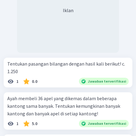
Iklan
Tentukan pasangan bilangan dengan hasil kali berikut! c.
1.250
1
0.0
Jawaban terverifikasi
Ayah membeli 36 apel yang dikemas dalam beberapa
kantong sama banyak. Tentukan kemungkinan banyak
kantong dan banyak apel di setiap kantong!
1
5.0
Jawaban terverifikasi