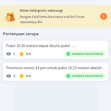
Klaim Gold gratis sekarang!
Dengan Gold kamu bisa tanya soal ke Forum
sepuasnya, lho.
Pertanyaan serupa
Pukul 10.20 malam dapat ditulis pukul ….
1
0.0
Jawaban terverifikasi
Penulisan notasi 24 jam untuk pukul 10.23 malam adalah ...
2
0.0
Jawaban terverifikasi