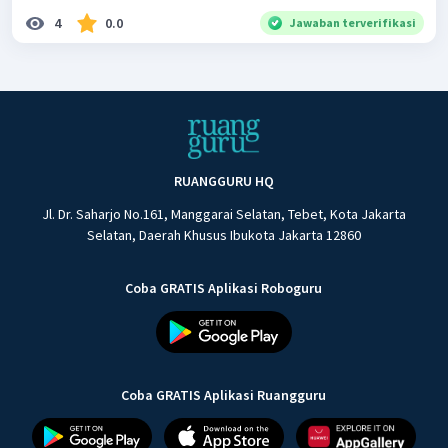
4
0.0
Jawaban terverifikasi
RUANGGURU HQ
Jl. Dr. Saharjo No.161, Manggarai Selatan, Tebet, Kota Jakarta
Selatan, Daerah Khusus Ibukota Jakarta 12860
Coba GRATIS Aplikasi Roboguru
Coba GRATIS Aplikasi Ruangguru