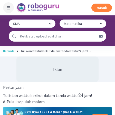
Masuk
Beranda
Tuliskan waktu berikut dalam tanda waktu 24 jam! ...
Iklan
Pertanyaan
24
Tuliskan waktu berikut dalam tanda waktu
jam!
d. Pukul sepuluh malam
Ikuti Tryout SNBT & Menangkan E-Wallet