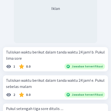
Iklan
Tuliskan waktu berikut dalam tanda waktu 24 jam! b. Pukul
lima sore
1
0.0
Jawaban terverifikasi
Tuliskan waktu berikut dalam tanda waktu 24 jam! e. Pukul
sebelas malam
2
0.0
Jawaban terverifikasi
Pukul setengah tiga sore ditulis ....