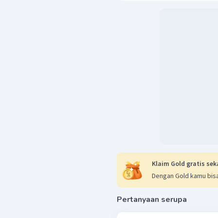
Klaim Gold gratis sek
Dengan Gold kamu bisa
Pertanyaan serupa