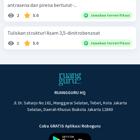
antrasena dan pirena berturut-...
2
5.0
Jawaban terverifikasi
Tuliskan struktur! Asam 3,5-dinitrobenzoat
1
5.0
Jawaban terverifikasi
RUANGGURU HQ
Jl. Dr. Saharjo No.161, Manggarai Selatan, Tebet, Kota Jakarta
Selatan, Daerah Khusus Ibukota Jakarta 12860
Coba GRATIS Aplikasi Roboguru