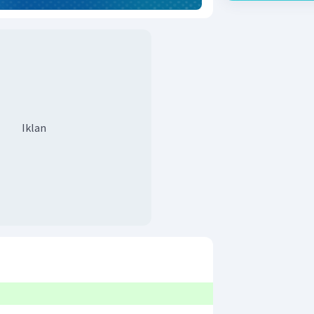
Iklan