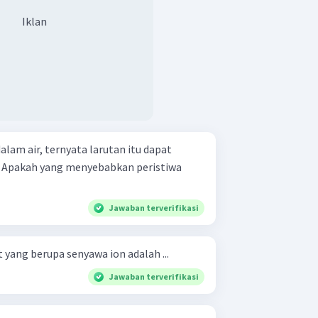
Iklan
alam air, ternyata larutan itu dapat
. Apakah yang menyebabkan peristiwa
Jawaban terverifikasi
 yang berupa senyawa ion adalah ...
Jawaban terverifikasi