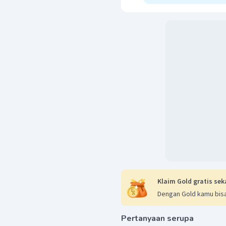
Klaim Gold gratis sek
Dengan Gold kamu bisa
Pertanyaan serupa