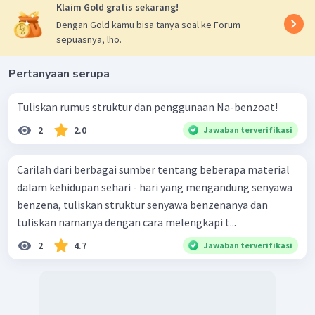
Klaim Gold gratis sekarang!
Dengan Gold kamu bisa tanya soal ke Forum
sepuasnya, lho.
Pertanyaan serupa
Tuliskan rumus struktur dan penggunaan Na-benzoat!
2
2.0
Jawaban terverifikasi
Carilah dari berbagai sumber tentang beberapa material
dalam kehidupan sehari - hari yang mengandung senyawa
benzena, tuliskan struktur senyawa benzenanya dan
tuliskan namanya dengan cara melengkapi t...
2
4.7
Jawaban terverifikasi