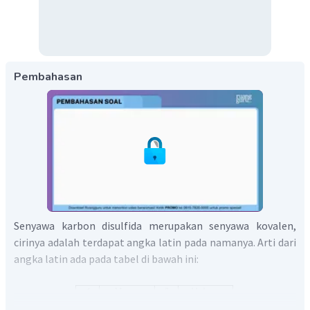
Pembahasan
Senyawa karbon disulfida merupakan senyawa kovalen,
cirinya adalah terdapat angka latin pada namanya. Arti dari
angka latin ada pada tabel di bawah ini: