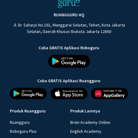
RUANGGURU HQ
Jl. Dr. Saharjo No.161, Manggarai Selatan, Tebet, Kota Jakarta
Selatan, Daerah Khusus Ibukota Jakarta 12860
Coba GRATIS Aplikasi Roboguru
Coba GRATIS Aplikasi Ruangguru
Produk Ruangguru
Produk Lainnya
Ruangguru
Brain Academy Online
Roboguru Plus
English Academy