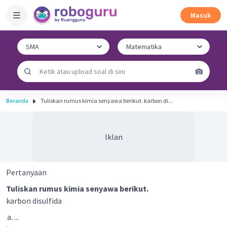
Masuk
Beranda
Tuliskan rumus kimia senyawa berikut. karbon di...
Iklan
Pertanyaan
Tuliskan rumus kimia senyawa berikut.
karbon disulfida
...