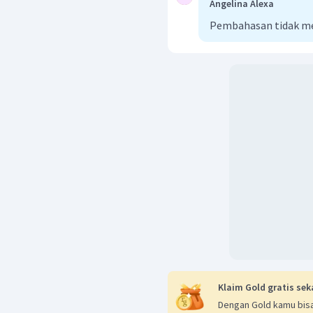
Angelina Alexa
Pembahasan tidak m
Klaim Gold gratis sek
Dengan Gold kamu bisa