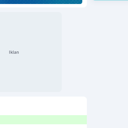
Iklan