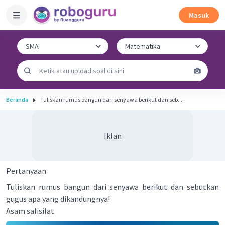
Masuk
Beranda
Tuliskan rumus bangun dari senyawa berikut dan seb...
Iklan
Pertanyaan
Tuliskan rumus bangun dari senyawa berikut dan sebutkan
gugus apa yang dikandungnya!
Asam salisilat