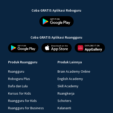
Coba GRATIS Aplikasi Roboguru
Coba GRATIS Aplikasi Ruangguru
Produk Ruangguru
Produk Lainnya
Ruangguru
Brain Academy Online
Roboguru Plus
English Academy
Dafa dan Lulu
Skill Academy
Kursus for Kids
Ruangkerja
Ruangguru for Kids
Schoters
Ruangguru for Business
Kalananti