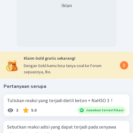
Iklan
Klaim Gold gratis sekarang!
Dengan Gold kamu bisa tanya soal ke Forum
sepuasnya, lho.
Pertanyaan serupa
Tuliskan reaksi yang terjadi dietil keton + NaHSO 3 ​ !
3
5.0
Jawaban terverifikasi
Sebutkan reaksi adisi yang dapat terjadi pada senyawa