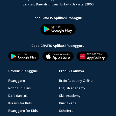
Selatan, Daerah Khusus Ibukota Jakarta 12860
Coba GRATIS Aplikasi Roboguru
Coba GRATIS Aplikasi Ruangguru
Produk Ruangguru
Produk Lainnya
Ruangguru
Brain Academy Online
Roboguru Plus
English Academy
Dafa dan Lulu
Skill Academy
Kursus for Kids
Ruangkerja
Ruangguru for Kids
Schoters