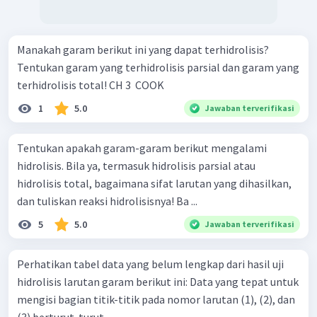
Manakah garam berikut ini yang dapat terhidrolisis?
Tentukan garam yang terhidrolisis parsial dan garam yang
terhidrolisis total! CH 3 ​ COOK
1
5.0
Jawaban terverifikasi
Tentukan apakah garam-garam berikut mengalami
hidrolisis. Bila ya, termasuk hidrolisis parsial atau
hidrolisis total, bagaimana sifat larutan yang dihasilkan,
dan tuliskan reaksi hidrolisisnya! Ba ...
5
5.0
Jawaban terverifikasi
Perhatikan tabel data yang belum lengkap dari hasil uji
hidrolisis larutan garam berikut ini: Data yang tepat untuk
mengisi bagian titik-titik pada nomor larutan (1), (2), dan