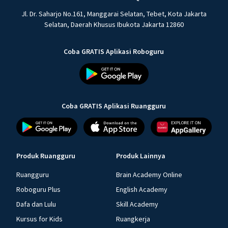
Jl. Dr. Saharjo No.161, Manggarai Selatan, Tebet, Kota Jakarta
Selatan, Daerah Khusus Ibukota Jakarta 12860
Coba GRATIS Aplikasi Roboguru
Coba GRATIS Aplikasi Ruangguru
Produk Ruangguru
Produk Lainnya
Ruangguru
Brain Academy Online
Roboguru Plus
English Academy
Dafa dan Lulu
Skill Academy
Kursus for Kids
Ruangkerja