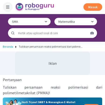
Masuk
Beranda
Tuliskan persamaan reaksi polimerisasi dari polime...
Iklan
Pertanyaan
Tuliskan persamaan reaksi polimerisasi dari
polimetilmetakrilat (PMMA)!
Ikuti Tryout SNBT & Menangkan E-Wallet