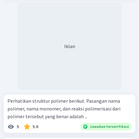
Iklan
Perhatikan struktur polimer berikut. Pasangan nama
polimer, nama monomer, dan reaksi polimerisasi dari
polimer tersebut yang benar adalah ...
5
5.0
Jawaban terverifikasi