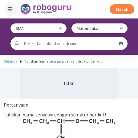
Masuk
Beranda
Tuliskan nama senyawa dengan struktur berikut!
Iklan
Pertanyaan
Tuliskan nama senyawa dengan struktur berikut!