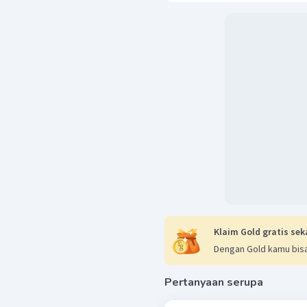
Klaim Gold gratis sek
Dengan Gold kamu bisa
Pertanyaan serupa