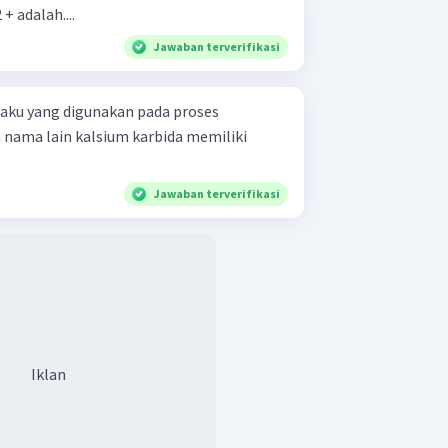
 adalah....
Jawaban terverifikasi
aku yang digunakan pada proses
 nama lain kalsium karbida memiliki
Jawaban terverifikasi
Iklan