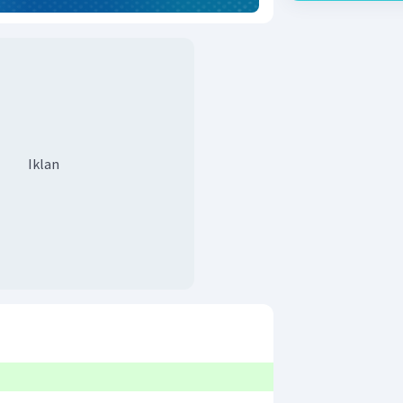
Iklan