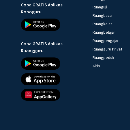
Coba GRATIS Aplikasi
Ruanguji
Roboguru
Ruangbaca
Ruangkelas
Ruangbelajar
Ruangpengajar
Coba GRATIS Aplikasi
Ruangguru Privat
Ruangguru
Ruangpeduli
Airis