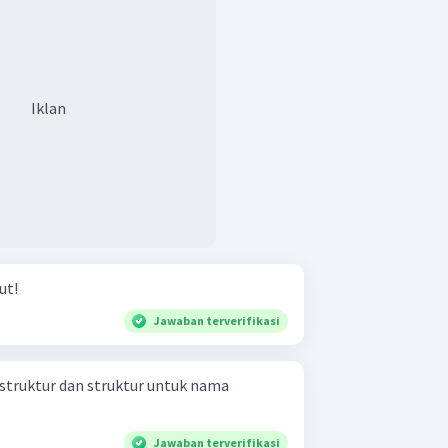
Iklan
ut!
Jawaban terverifikasi
struktur dan struktur untuk nama
Jawaban terverifikasi