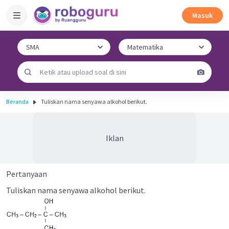
Masuk
Beranda
Tuliskan nama senyawa alkohol berikut.
Iklan
Pertanyaan
Tuliskan nama senyawa alkohol berikut.