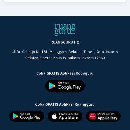
RUANGGURU HQ
Jl. Dr. Saharjo No.161, Manggarai Selatan, Tebet, Kota Jakarta
Selatan, Daerah Khusus Ibukota Jakarta 12860
Coba GRATIS Aplikasi Roboguru
Coba GRATIS Aplikasi Ruangguru