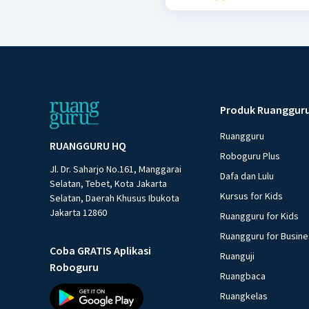
Produk Ruanggur
Ruangguru
RUANGGURU HQ
Roboguru Plus
Jl. Dr. Saharjo No.161, Manggarai
Dafa dan Lulu
Selatan, Tebet, Kota Jakarta
Kursus for Kids
Selatan, Daerah Khusus Ibukota
Jakarta 12860
Ruangguru for Kids
Ruangguru for Busin
Coba GRATIS Aplikasi
Ruanguji
Roboguru
Ruangbaca
Ruangkelas