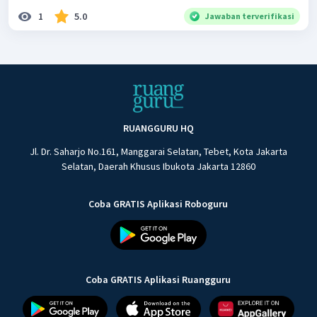
1
5.0
Jawaban terverifikasi
RUANGGURU HQ
Jl. Dr. Saharjo No.161, Manggarai Selatan, Tebet, Kota Jakarta
Selatan, Daerah Khusus Ibukota Jakarta 12860
Coba GRATIS Aplikasi Roboguru
Coba GRATIS Aplikasi Ruangguru