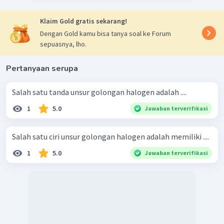
Klaim Gold gratis sekarang!
Dengan Gold kamu bisa tanya soal ke Forum
sepuasnya, lho.
Pertanyaan serupa
Salah satu tanda unsur golongan halogen adalah ....
1
5.0
Jawaban terverifikasi
Salah satu ciri unsur golongan halogen adalah memiliki ....
1
5.0
Jawaban terverifikasi