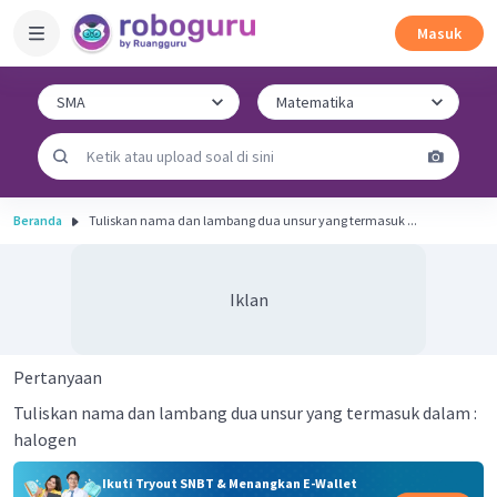
Masuk
Beranda
Tuliskan nama dan lambang dua unsur yang termasuk ...
Iklan
Pertanyaan
Tuliskan nama dan lambang dua unsur yang termasuk dalam :
halogen
Ikuti Tryout SNBT & Menangkan E-Wallet