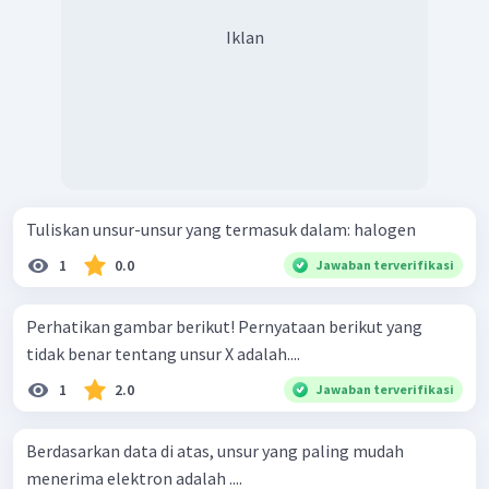
Iklan
Tuliskan unsur-unsur yang termasuk dalam: halogen
1
0.0
Jawaban terverifikasi
Perhatikan gambar berikut! Pernyataan berikut yang
tidak benar tentang unsur X adalah....
1
2.0
Jawaban terverifikasi
Berdasarkan data di atas, unsur yang paling mudah
menerima elektron adalah ....