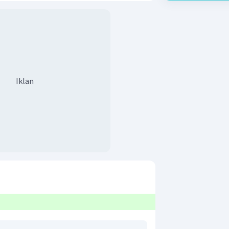
Iklan