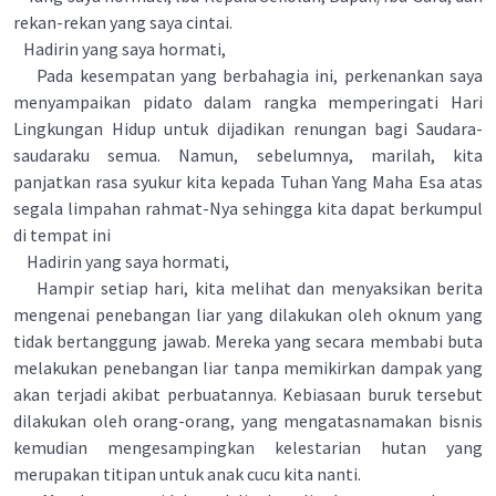
rekan-rekan yang saya cintai.
Hadirin yang saya hormati,
Pada kesempatan yang berbahagia ini, perkenankan saya
menyampaikan pidato dalam rangka memperingati Hari
Lingkungan Hidup untuk dijadikan renungan bagi Saudara-
saudaraku semua. Namun, sebelumnya, marilah, kita
panjatkan rasa syukur kita kepada Tuhan Yang Maha Esa atas
segala limpahan rahmat-Nya sehingga kita dapat berkumpul
di tempat ini
Hadirin yang saya hormati,
Hampir setiap hari, kita melihat dan menyaksikan berita
mengenai penebangan liar yang dilakukan oleh oknum yang
tidak bertanggung jawab. Mereka yang secara membabi buta
melakukan penebangan liar tanpa memikirkan dampak yang
akan terjadi akibat perbuatannya. Kebiasaan buruk tersebut
dilakukan oleh orang-orang, yang mengatasnamakan bisnis
kemudian mengesampingkan kelestarian hutan yang
merupakan titipan untuk anak cucu kita nanti.