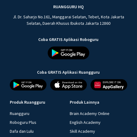
RUANGGURU HQ
Jl. Dr. Saharjo No.161, Manggarai Selatan, Tebet, Kota Jakarta
Selatan, Daerah Khusus Ibukota Jakarta 12860
Coba GRATIS Aplikasi Roboguru
Coba GRATIS Aplikasi Ruangguru
Produk Ruangguru
Produk Lainnya
Ruangguru
Brain Academy Online
Roboguru Plus
English Academy
Dafa dan Lulu
Skill Academy