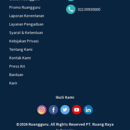
Promo Ruangguru
02130930000
Laporan Kerentanan
Layanan Pengaduan
Syarat & Ketentuan
Kebijakan Privasi
Tentang Kami
Kontak Kami
Press Kit
Bantuan
Karir
Ikuti Kami
©
2026
Ruangguru
.
All Rights Reserved
PT. Ruang Raya