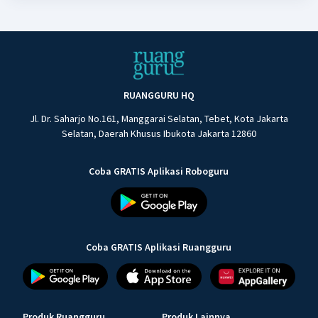
RUANGGURU HQ
Jl. Dr. Saharjo No.161, Manggarai Selatan, Tebet, Kota Jakarta
Selatan, Daerah Khusus Ibukota Jakarta 12860
Coba GRATIS Aplikasi Roboguru
Coba GRATIS Aplikasi Ruangguru
Produk Ruangguru
Produk Lainnya