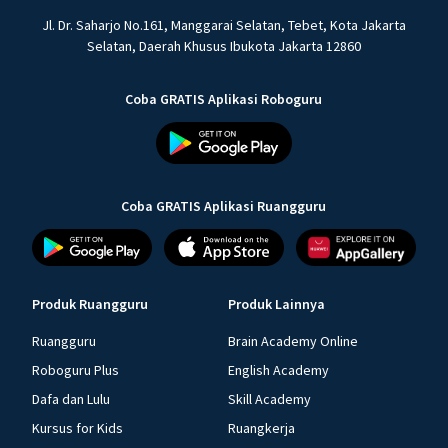
Jl. Dr. Saharjo No.161, Manggarai Selatan, Tebet, Kota Jakarta
Selatan, Daerah Khusus Ibukota Jakarta 12860
Coba GRATIS Aplikasi Roboguru
Coba GRATIS Aplikasi Ruangguru
Produk Ruangguru
Produk Lainnya
Ruangguru
Brain Academy Online
Roboguru Plus
English Academy
Dafa dan Lulu
Skill Academy
Kursus for Kids
Ruangkerja