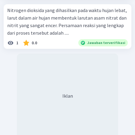
Nitrogen dioksida yang dihasilkan pada waktu hujan lebat,
larut dalam air hujan membentuk larutan asam nitrat dan
nitrit yang sangat encer. Persamaan reaksi yang lengkap
dari proses tersebut adalah .....
1
0.0
Jawaban terverifikasi
Iklan