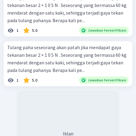
tekanan besar 2 × 1 0 5 N . Seseorang yang bermassa 60 kg
mendarat dengan satu kaki, sehingga terjadi gaya tekan
pada tulang pahanya. Berapa kali pe...
1
5.0
Jawaban terverifikasi
Tulang paha seseorang akan patah jika mendapat gaya
tekanan besar 2 × 1 0 5 N . Seseorang yang bermassa 60 kg
mendarat dengan satu kaki, sehingga terjadi gaya tekan
pada tulang pahanya. Berapa kali pe...
1
5.0
Jawaban terverifikasi
Iklan