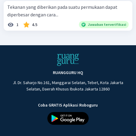
Tekanan yang diberikan pada suatu permukaan dapat
diperbesar dengan cara...
1
4.5
Jawaban terverifikasi
RUANGGURU HQ
Jl. Dr. Saharjo No.161, Manggarai Selatan, Tebet, Kota Jakarta
Selatan, Daerah Khusus Ibukota Jakarta 12860
Coba GRATIS Aplikasi Roboguru