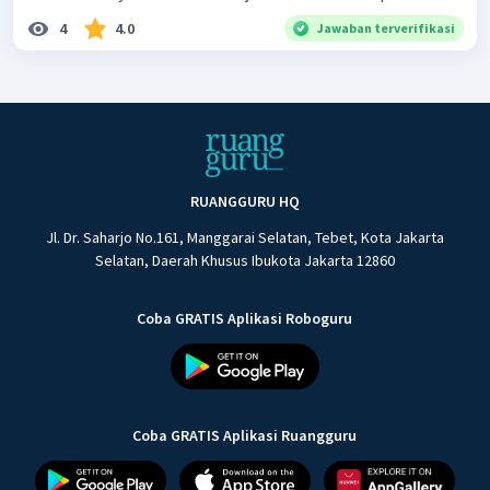
4
4.0
Jawaban terverifikasi
RUANGGURU HQ
Jl. Dr. Saharjo No.161, Manggarai Selatan, Tebet, Kota Jakarta
Selatan, Daerah Khusus Ibukota Jakarta 12860
Coba GRATIS Aplikasi Roboguru
Coba GRATIS Aplikasi Ruangguru