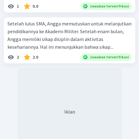
1
0.0
Jawaban terverifikasi
Setelah lulus SMA, Angga memutuskan untuk melanjutkan
pendidikannya ke Akademi Militer. Setelah enam bulan,
Angga memiliki sikap disiplin dalam aktivitas
kesehariannya. Hal ini menunjukkan bahwa sikap...
2
2.0
Jawaban terverifikasi
Iklan