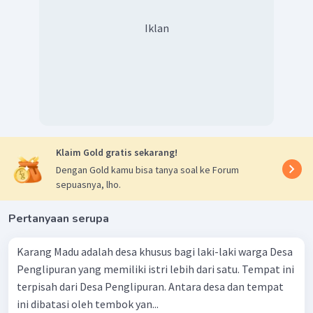
Iklan
Klaim Gold gratis sekarang!
Dengan Gold kamu bisa tanya soal ke Forum
sepuasnya, lho.
Pertanyaan serupa
Karang Madu adalah desa khusus bagi laki-laki warga Desa
Penglipuran yang memiliki istri lebih dari satu. Tempat ini
terpisah dari Desa Penglipuran. Antara desa dan tempat
ini dibatasi oleh tembok yan...