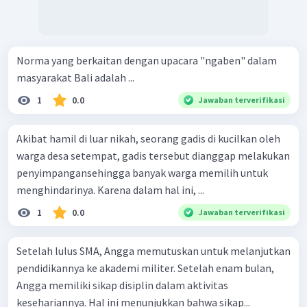
Norma yang berkaitan dengan upacara "ngaben" dalam
masyarakat Bali adalah ...
1
0.0
Jawaban terverifikasi
Akibat hamil di luar nikah, seorang gadis di kucilkan oleh
warga desa setempat, gadis tersebut dianggap melakukan
penyimpangansehingga banyak warga memilih untuk
menghindarinya. Karena dalam hal ini, ...
1
0.0
Jawaban terverifikasi
Setelah lulus SMA, Angga memutuskan untuk melanjutkan
pendidikannya ke akademi militer. Setelah enam bulan,
Angga memiliki sikap disiplin dalam aktivitas
kesehariannya. Hal ini menunjukkan bahwa sikap...