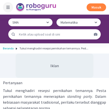
Masuk
Beranda
Tukul menghadiri resepsi pernikahan temannya. Pest...
Iklan
Pertanyaan
Tukul menghadiri resepsi pernikahan temannya. Pesta
pernikahan temannya menerapkan
standing party
. Dalam
kebiasaan masyarakat tradisional, perilaku tersebut dianggap
sebagai pelanggaran norma ...