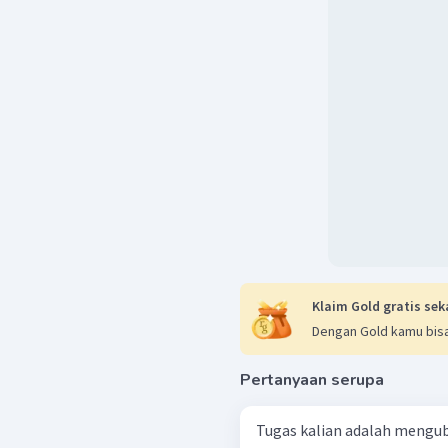
Klaim Gold gratis sek
Dengan Gold kamu bisa
Pertanyaan serupa
Tugas kalian adalah mengu