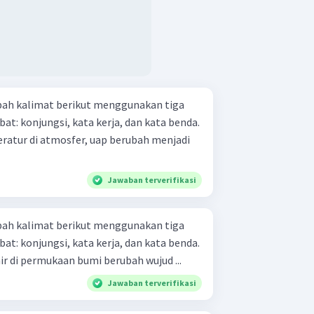
bah kalimat berikut menggunakan tiga
t: konjungsi, kata kerja, dan kata benda.
ratur di atmosfer, uap berubah menjadi
Jawaban terverifikasi
bah kalimat berikut menggunakan tiga
t: konjungsi, kata kerja, dan kata benda.
ir di permukaan bumi berubah wujud ...
Jawaban terverifikasi