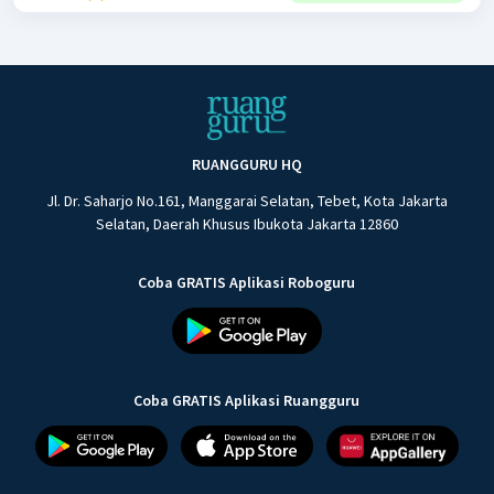
RUANGGURU HQ
Jl. Dr. Saharjo No.161, Manggarai Selatan, Tebet, Kota Jakarta
Selatan, Daerah Khusus Ibukota Jakarta 12860
Coba GRATIS Aplikasi Roboguru
Coba GRATIS Aplikasi Ruangguru