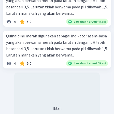
yang akan berwama merah pada larutan dengan pH lebih
besar dari 3,5. Larutan tidak berwama pada pH dibawah 1,5.
Larutan manakah yang akan berwama...
4
5.0
Jawaban terverifikasi
Quinaldine merah digunakan sebagai indikator asam-basa
yang akan berwama merah pada larutan dengan pH lebih
besar dari 3,5. Larutan tidak berwama pada pH dibawah 1,5.
Larutan manakah yang akan berwama...
4
5.0
Jawaban terverifikasi
Iklan