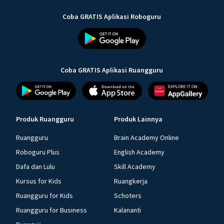
Coba GRATIS Aplikasi Roboguru
Coba GRATIS Aplikasi Ruangguru
Produk Ruangguru
Produk Lainnya
Ruangguru
Brain Academy Online
Roboguru Plus
English Academy
Dafa dan Lulu
Skill Academy
Kursus for Kids
Ruangkerja
Ruangguru for Kids
Schoters
Ruangguru for Business
Kalananti