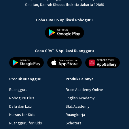
Selatan, Daerah Khusus Ibukota Jakarta 12860
Coba GRATIS Aplikasi Roboguru
Coba GRATIS Aplikasi Ruangguru
Produk Ruangguru
Produk Lainnya
Ruangguru
Brain Academy Online
Roboguru Plus
English Academy
Dafa dan Lulu
Skill Academy
Kursus for Kids
Ruangkerja
Ruangguru for Kids
Schoters