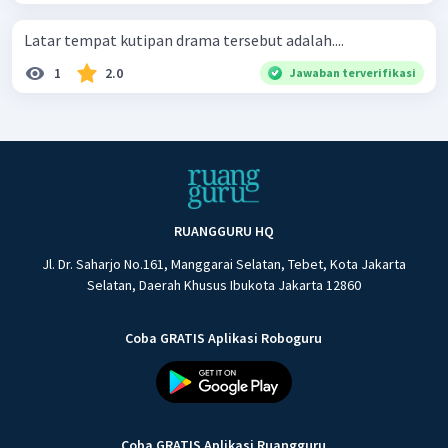
Latar tempat kutipan drama tersebut adalah....
1
2.0
Jawaban terverifikasi
RUANGGURU HQ
Jl. Dr. Saharjo No.161, Manggarai Selatan, Tebet, Kota Jakarta
Selatan, Daerah Khusus Ibukota Jakarta 12860
Coba GRATIS Aplikasi Roboguru
Coba GRATIS Aplikasi Ruangguru