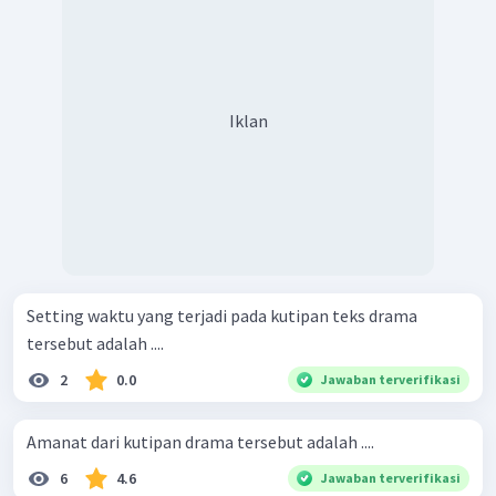
Iklan
Setting waktu yang terjadi pada kutipan teks drama
tersebut adalah ....
2
0.0
Jawaban terverifikasi
Amanat dari kutipan drama tersebut adalah ....
6
4.6
Jawaban terverifikasi