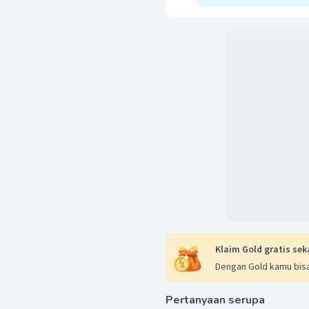
Klaim Gold gratis sek
Dengan Gold kamu bisa
Pertanyaan serupa