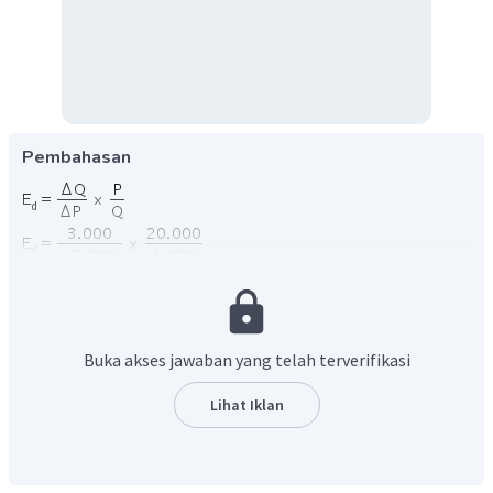
Pembahasan
Buka akses jawaban yang telah terverifikasi
Lihat Iklan