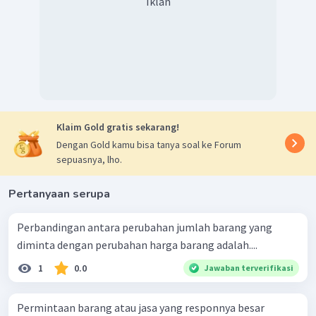
Iklan
Klaim Gold gratis sekarang!
Dengan Gold kamu bisa tanya soal ke Forum
sepuasnya, lho.
Pertanyaan serupa
Perbandingan antara perubahan jumlah barang yang
diminta dengan perubahan harga barang adalah....
1
0.0
Jawaban terverifikasi
Permintaan barang atau jasa yang responnya besar