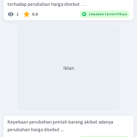
terhadap perubahan harga disebut ….
1
0.0
Jawaban terverifikasi
Iklan
Kepekaan perubahan jumlah barang akibat adanya
perubahan harga disebut ....