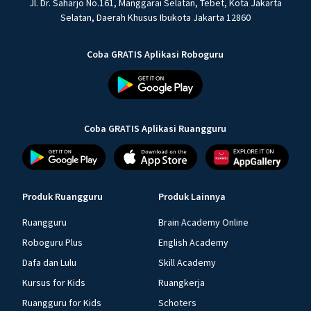
Jl. Dr. Saharjo No.161, Manggarai Selatan, Tebet, Kota Jakarta
Selatan, Daerah Khusus Ibukota Jakarta 12860
Coba GRATIS Aplikasi Roboguru
Coba GRATIS Aplikasi Ruangguru
Produk Ruangguru
Produk Lainnya
Ruangguru
Brain Academy Online
Roboguru Plus
English Academy
Dafa dan Lulu
Skill Academy
Kursus for Kids
Ruangkerja
Ruangguru for Kids
Schoters