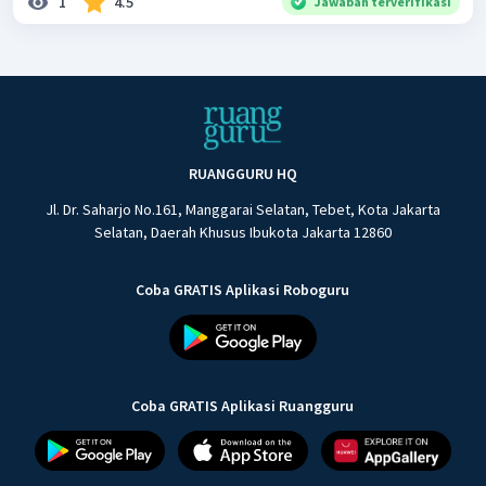
1
4.5
Jawaban terverifikasi
RUANGGURU HQ
Jl. Dr. Saharjo No.161, Manggarai Selatan, Tebet, Kota Jakarta
Selatan, Daerah Khusus Ibukota Jakarta 12860
Coba GRATIS Aplikasi Roboguru
Coba GRATIS Aplikasi Ruangguru