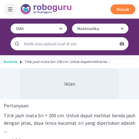
Masuk
Beranda
Titik jauh mata Sri= 200 cm. Untuk dapatmelihat be...
Iklan
Pertanyaan
Titik jauh mata Sri = 200 cm. Untuk dapat melihat benda jauh
dengan jelas, daya lensa kacamat sri yang diperlukan adalah
....