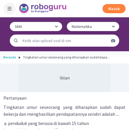
Masuk
Beranda
Tingkatan umur seseorang yang diharapkan sudahdapa...
Iklan
Pertanyaan
Tingkatan umur seseorang yang diharapkan sudah dapat
bekerja dan menghasilkan pendapatannya sendiri adalah ....
penduduk yang berusia di bawah 15 tahun