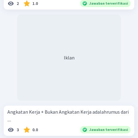
2
1.0
Jawaban terverifikasi
Iklan
Angkatan Kerja + Bukan Angkatan Kerja adalahrumus dari
....
3
0.0
Jawaban terverifikasi