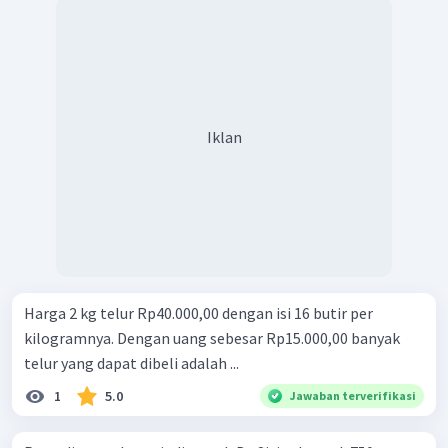
Iklan
Harga 2 kg telur Rp40.000,00 dengan isi 16 butir per
kilogramnya. Dengan uang sebesar Rp15.000,00 banyak
telur yang dapat dibeli adalah ...
1
5.0
Jawaban terverifikasi