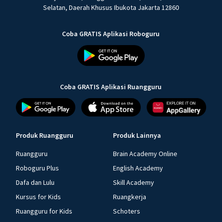
Selatan, Daerah Khusus Ibukota Jakarta 12860
Coba GRATIS Aplikasi Roboguru
Coba GRATIS Aplikasi Ruangguru
Produk Ruangguru
Produk Lainnya
Ruangguru
Brain Academy Online
Roboguru Plus
English Academy
Dafa dan Lulu
Skill Academy
Kursus for Kids
Ruangkerja
Ruangguru for Kids
Schoters