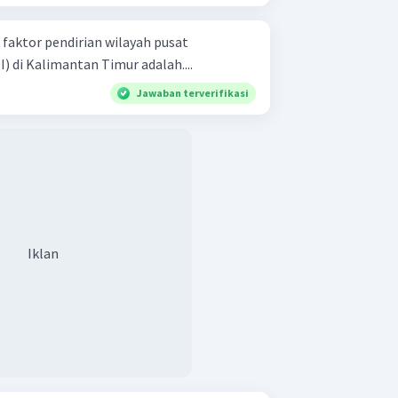
faktor pendirian wilayah pusat
 di Kalimantan Timur adalah....
Jawaban terverifikasi
Iklan