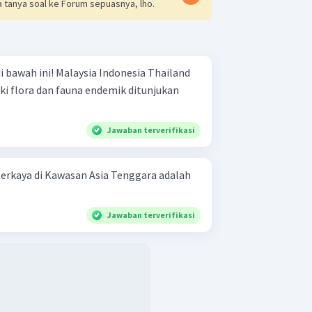
 tanya soal ke Forum sepuasnya, lho.
a Indonesia Thailand
Jawaban terverifikasi
erkaya di Kawasan Asia Tenggara adalah
Jawaban terverifikasi