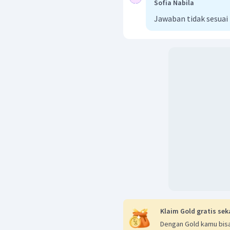
Sofia Nabila
Jawaban tidak sesua
Klaim Gold gratis sek
Dengan Gold kamu bisa