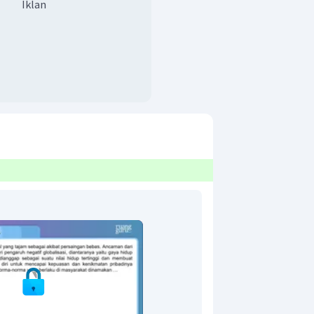
Iklan