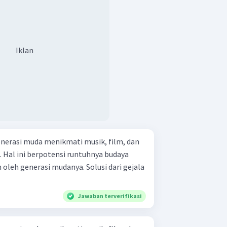
Iklan
nerasi muda menikmati musik, film, dan
. Hal ini berpotensi runtuhnya budaya
 oleh generasi mudanya. Solusi dari gejala
Jawaban terverifikasi