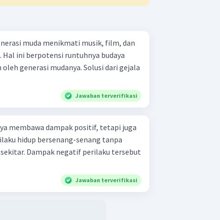
nerasi muda menikmati musik, film, dan
. Hal ini berpotensi runtuhnya budaya
 oleh generasi mudanya. Solusi dari gejala
Jawaban terverifikasi
anya membawa dampak positif, tetapi juga
ilaku hidup bersenang-senang tanpa
ekitar. Dampak negatif perilaku tersebut
Jawaban terverifikasi