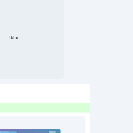
Iklan