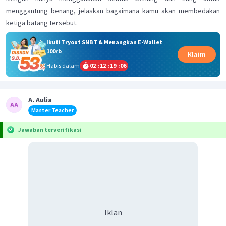
menggantung benang, jelaskan bagaimana kamu akan membedakan
ketiga batang tersebut.
Ikuti Tryout SNBT & Menangkan E-Wallet
100rb
Klaim
Habis dalam
02
:
12
:
19
:
06
A. Aulia
Master Teacher
Jawaban terverifikasi
Iklan