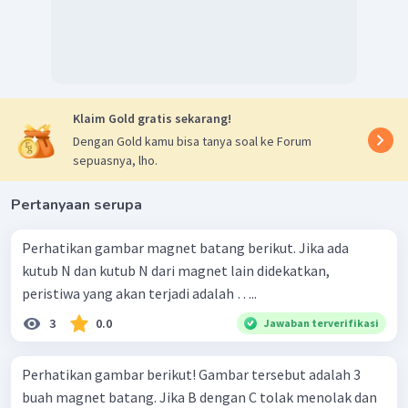
Klaim Gold gratis sekarang!
Dengan Gold kamu bisa tanya soal ke Forum
sepuasnya, lho.
Pertanyaan serupa
Perhatikan gambar magnet batang berikut. Jika ada
kutub N dan kutub N dari magnet lain didekatkan,
peristiwa yang akan terjadi adalah …..
3
0.0
Jawaban terverifikasi
Perhatikan gambar berikut! Gambar tersebut adalah 3
buah magnet batang. Jika B dengan C tolak menolak dan