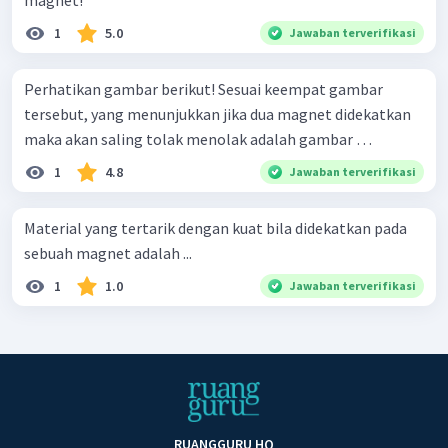
magnet!
1
5.0
Jawaban terverifikasi
Perhatikan gambar berikut! Sesuai keempat gambar
tersebut, yang menunjukkan jika dua magnet didekatkan
maka akan saling tolak menolak adalah gambar …
1
4.8
Jawaban terverifikasi
Material yang tertarik dengan kuat bila didekatkan pada
sebuah magnet adalah ...
1
1.0
Jawaban terverifikasi
RUANGGURU HQ