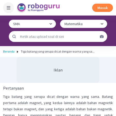
Masuk
Beranda
Tiga batang yang serupa dicat dengan warna yang sa...
Iklan
Pertanyaan
Tiga batang yang serupa dicat dengan warna yang sama. Batang
pertama adalah magnet, yang kedua lainnya adalah bahan magnetik
tetapi bukan magnet, dan yang ketiga adalah bahan bukan magnetik.
Dengan hanya menggunakan seutas benang dan tiang untuk