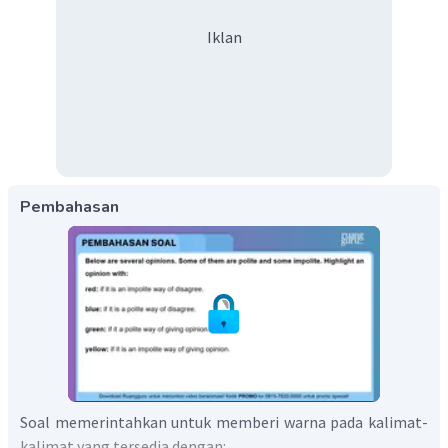
Iklan
Pembahasan
Soal memerintahkan untuk memberi warna pada kalimat-
kalimat yang tersedia dengan: