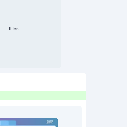
Iklan